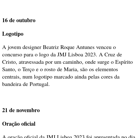
16 de outubro
Logotipo
A jovem designer Beatriz Roque Antunes venceu o
concurso para o logo da JMJ Lisboa 2023. A Cruz de
Cristo, atravessada por um caminho, onde surge o Espírito
Santo, o Terço e o rosto de Maria, são os elementos
centrais, num logotipo marcado ainda pelas cores da
bandeira de Portugal.
21 de novembro
Oração oficial
A oração oficial da JMJ Lisboa 2023 foi apresentada no dia