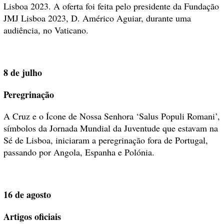
Lisboa 2023. A oferta foi feita pelo presidente da Fundação
JMJ Lisboa 2023, D. Américo Aguiar, durante uma
audiência, no Vaticano.
8 de julho
Peregrinação
A Cruz e o Ícone de Nossa Senhora ‘Salus Populi Romani’,
símbolos da Jornada Mundial da Juventude que estavam na
Sé de Lisboa, iniciaram a peregrinação fora de Portugal,
passando por Angola, Espanha e Polónia.
16 de agosto
Artigos oficiais