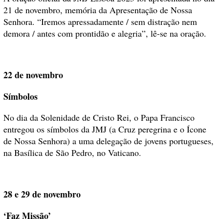
21 de novembro, memória da Apresentação de Nossa
Senhora. “Iremos apressadamente / sem distração nem
demora / antes com prontidão e alegria”, lê-se na oração.
22 de novembro
Símbolos
No dia da Solenidade de Cristo Rei, o Papa Francisco
entregou os símbolos da JMJ (a Cruz peregrina e o Ícone
de Nossa Senhora) a uma delegação de jovens portugueses,
na Basílica de São Pedro, no Vaticano.
28 e 29 de novembro
‘Faz Missão’