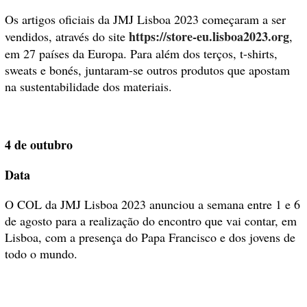
Os artigos oficiais da JMJ Lisboa 2023 começaram a ser
https://store-eu.lisboa2023.org
vendidos, através do site
,
em 27 países da Europa. Para além dos terços, t-shirts,
sweats e bonés, juntaram-se outros produtos que apostam
na sustentabilidade dos materiais.
4 de outubro
Data
O COL da JMJ Lisboa 2023 anunciou a semana entre 1 e 6
de agosto para a realização do encontro que vai contar, em
Lisboa, com a presença do Papa Francisco e dos jovens de
todo o mundo.