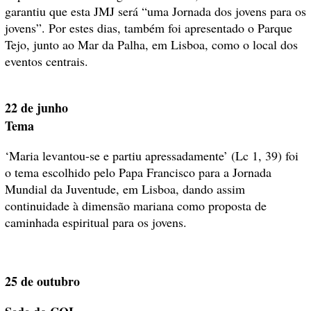
garantiu que esta JMJ será “uma Jornada dos jovens para os
jovens”. Por estes dias, também foi apresentado o Parque
Tejo, junto ao Mar da Palha, em Lisboa, como o local dos
eventos centrais.
22 de junho
Tema
‘Maria levantou-se e partiu apressadamente’ (Lc 1, 39) foi
o tema escolhido pelo Papa Francisco para a Jornada
Mundial da Juventude, em Lisboa, dando assim
continuidade à dimensão mariana como proposta de
caminhada espiritual para os jovens.
25 de outubro