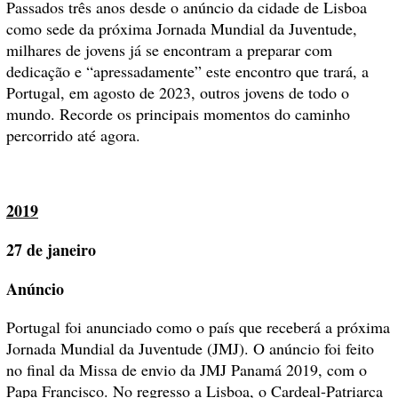
Passados três anos desde o anúncio da cidade de Lisboa
como sede da próxima Jornada Mundial da Juventude,
milhares de jovens já se encontram a preparar com
dedicação e “apressadamente” este encontro que trará, a
Portugal, em agosto de 2023, outros jovens de todo o
mundo. Recorde os principais momentos do caminho
percorrido até agora.
2019
27 de janeiro
Anúncio
Portugal foi anunciado como o país que receberá a próxima
Jornada Mundial da Juventude (JMJ). O anúncio foi feito
no final da Missa de envio da JMJ Panamá 2019, com o
Papa Francisco. No regresso a Lisboa, o Cardeal-Patriarca