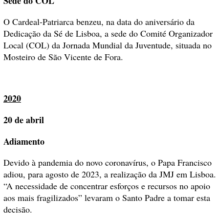
Sede do COL
O Cardeal-Patriarca benzeu, na data do aniversário da
Dedicação da Sé de Lisboa, a sede do Comité Organizador
Local (COL) da Jornada Mundial da Juventude, situada no
Mosteiro de São Vicente de Fora.
2020
20 de abril
Adiamento
Devido à pandemia do novo coronavírus, o Papa Francisco
adiou, para agosto de 2023, a realização da JMJ em Lisboa.
“A necessidade de concentrar esforços e recursos no apoio
aos mais fragilizados” levaram o Santo Padre a tomar esta
decisão.