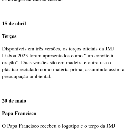
15 de abril
Terços
Disponíveis em três versões, os terços oficiais da JMJ
Lisboa 2023 foram apresentados como “um convite à
oração”. Duas versões são em madeira e outra usa o
plástico reciclado como matéria-prima, assumindo assim a
preocupação ambiental.
20 de maio
Papa Francisco
O Papa Francisco recebeu o logotipo e o terço da JMJ