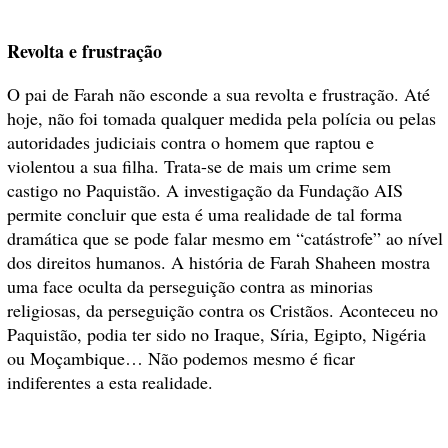
Revolta e frustração
O pai de Farah não esconde a sua revolta e frustração. Até
hoje, não foi tomada qualquer medida pela polícia ou pelas
autoridades judiciais contra o homem que raptou e
violentou a sua filha. Trata-se de mais um crime sem
castigo no Paquistão.
A investigação da Fundação AIS
permite concluir que esta é uma realidade de tal forma
dramática que se pode falar mesmo em “catástrofe” ao nível
dos direitos humanos. A história de Farah Shaheen mostra
uma face oculta da perseguição contra as minorias
religiosas, da perseguição contra os Cristãos. Aconteceu no
Paquistão, podia ter sido no Iraque, Síria, Egipto, Nigéria
ou Moçambique… Não podemos mesmo é ficar
indiferentes a esta realidade.