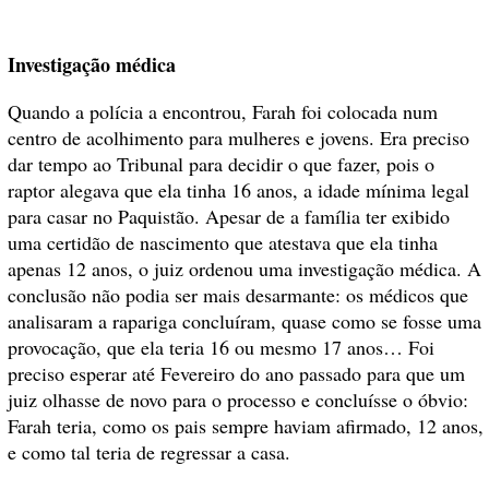
Investigação médica
Quando a polícia a encontrou, Farah foi colocada num
centro de acolhimento para mulheres e jovens. Era preciso
dar tempo ao Tribunal para decidir o que fazer, pois o
raptor alegava que ela tinha 16 anos, a idade mínima legal
para casar no Paquistão. Apesar de a família ter exibido
uma certidão de nascimento que atestava que ela tinha
apenas 12 anos, o juiz ordenou uma investigação médica. A
conclusão não podia ser mais desarmante: os médicos que
analisaram a rapariga concluíram, quase como se fosse uma
provocação, que ela teria 16 ou mesmo 17 anos… Foi
preciso esperar até Fevereiro do ano passado para que um
juiz olhasse de novo para o processo e concluísse o óbvio:
Farah teria, como os pais sempre haviam afirmado, 12 anos,
e como tal teria de regressar a casa.