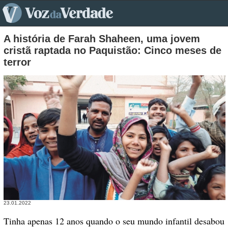
pt>
A história de Farah Shaheen, uma jovem
cristã raptada no Paquistão: Cinco meses de
terror
23.01.2022
Tinha apenas 12 anos quando o seu mundo infantil desabou