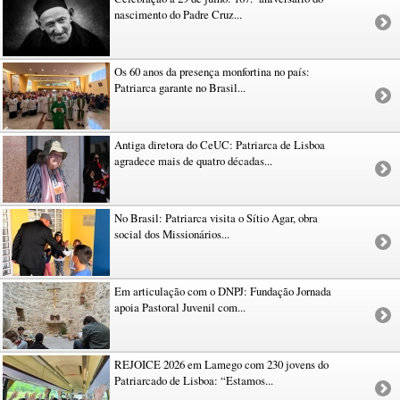
nascimento do Padre Cruz...
Os 60 anos da presença monfortina no país:
Patriarca garante no Brasil...
Antiga diretora do CeUC: Patriarca de Lisboa
agradece mais de quatro décadas...
No Brasil: Patriarca visita o Sítio Agar, obra
social dos Missionários...
Em articulação com o DNPJ: Fundação Jornada
apoia Pastoral Juvenil com...
REJOICE 2026 em Lamego com 230 jovens do
Patriarcado de Lisboa: “Estamos...