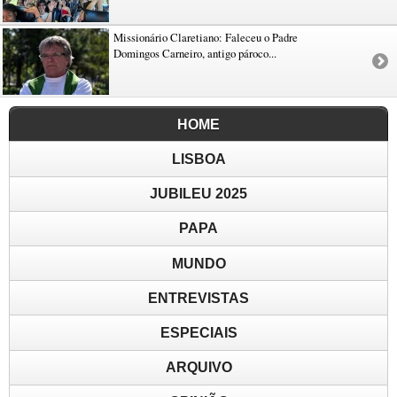
Missionário Claretiano: Faleceu o Padre
Domingos Carneiro, antigo pároco...
HOME
LISBOA
JUBILEU 2025
PAPA
MUNDO
ENTREVISTAS
ESPECIAIS
ARQUIVO