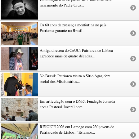
nascimento do Padre Cruz...
Os 60 anos da presença monfortina no país:
Patriarca garante no Brasil...
Antiga diretora do CeUC: Patriarca de Lisboa
agradece mais de quatro décadas...
No Brasil: Patriarca visita o Sítio Agar, obra
social dos Missionários...
Em articulação com o DNPJ: Fundação Jornada
apoia Pastoral Juvenil com...
REJOICE 2026 em Lamego com 230 jovens do
Patriarcado de Lisboa: “Estamos...