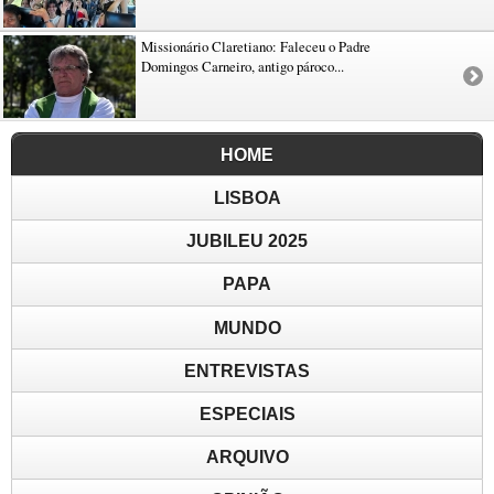
Missionário Claretiano: Faleceu o Padre
Domingos Carneiro, antigo pároco...
HOME
LISBOA
JUBILEU 2025
PAPA
MUNDO
ENTREVISTAS
ESPECIAIS
ARQUIVO