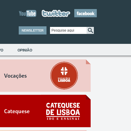
NEWSLETTER
VO
OPINIÃO