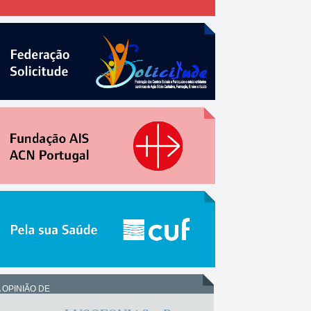
 OPINIÃO DE