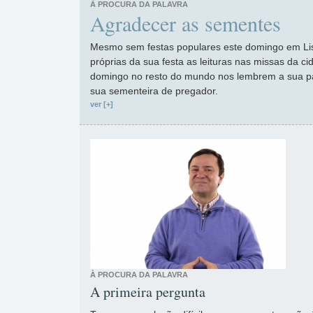
À PROCURA DA PALAVRA
Agradecer as sementes
Mesmo sem festas populares este domingo em Lis
próprias da sua festa as leituras nas missas da c
domingo no resto do mundo nos lembrem a sua pa
sua sementeira de pregador.
ver [+]
À PROCURA DA PALAVRA
A primeira pergunta