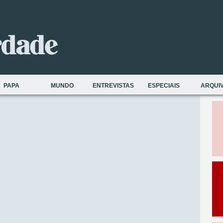
PAPA
MUNDO
ENTREVISTAS
ESPECIAIS
ARQUI