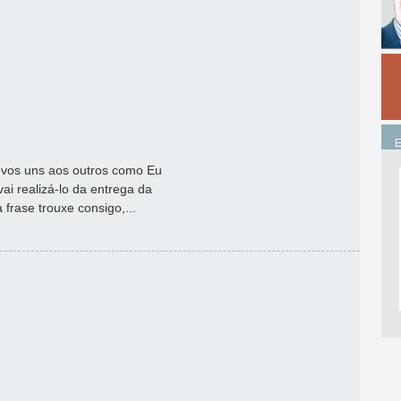
vos uns aos outros como Eu
ai realizá-lo da entrega da
frase trouxe consigo,...