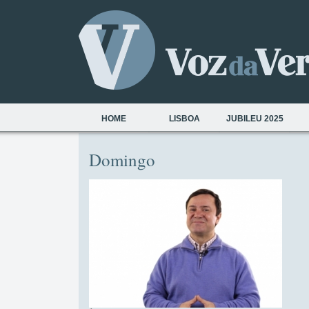
HOME
LISBOA
JUBILEU 2025
Domingo