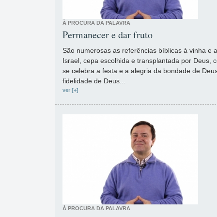
À PROCURA DA PALAVRA
Permanecer e dar fruto
São numerosas as referências bíblicas à vinha e 
Israel, cepa escolhida e transplantada por Deus, 
se celebra a festa e a alegria da bondade de Deu
fidelidade de Deus...
ver [+]
À PROCURA DA PALAVRA