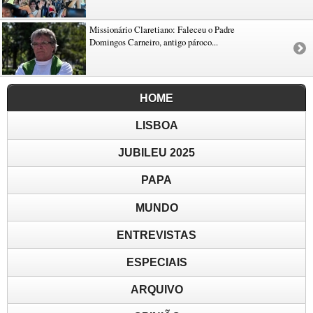
Missionário Claretiano: Faleceu o Padre
Domingos Carneiro, antigo pároco...
HOME
LISBOA
JUBILEU 2025
PAPA
MUNDO
ENTREVISTAS
ESPECIAIS
ARQUIVO