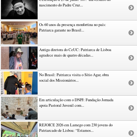
nascimento do Padre Cruz...
Os 60 anos da presença monfortina no país:
Patriarca garante no Brasil...
Antiga diretora do CeUC: Patriarca de Lisboa
agradece mais de quatro décadas...
No Brasil: Patriarca visita o Sítio Agar, obra
social dos Missionários...
Em articulação com o DNPJ: Fundação Jornada
apoia Pastoral Juvenil com...
REJOICE 2026 em Lamego com 230 jovens do
Patriarcado de Lisboa: “Estamos...