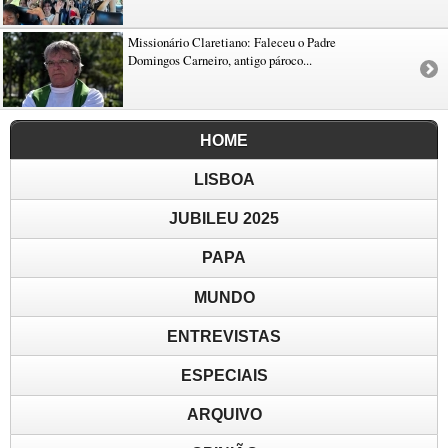
Missionário Claretiano: Faleceu o Padre
Domingos Carneiro, antigo pároco...
HOME
LISBOA
JUBILEU 2025
PAPA
MUNDO
ENTREVISTAS
ESPECIAIS
ARQUIVO