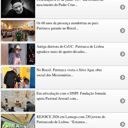
nascimento do Padre Cruz...
Os 60 anos da presença monfortina no país:
Patriarca garante no Brasil...
Antiga diretora do CeUC: Patriarca de Lisboa
agradece mais de quatro décadas...
No Brasil: Patriarca visita o Sítio Agar, obra
social dos Missionários...
Em articulação com o DNPJ: Fundação Jornada
apoia Pastoral Juvenil com...
REJOICE 2026 em Lamego com 230 jovens do
Patriarcado de Lisboa: “Estamos...