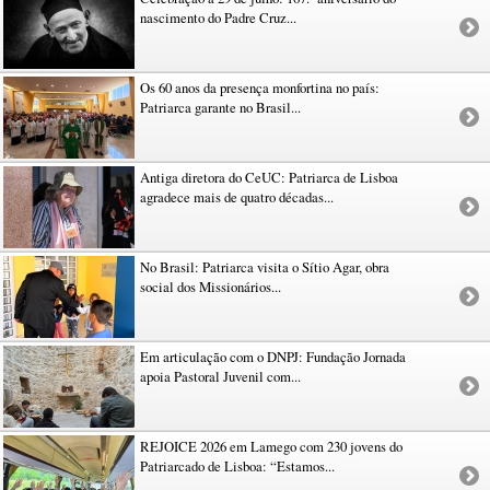
nascimento do Padre Cruz...
Os 60 anos da presença monfortina no país:
Patriarca garante no Brasil...
Antiga diretora do CeUC: Patriarca de Lisboa
agradece mais de quatro décadas...
No Brasil: Patriarca visita o Sítio Agar, obra
social dos Missionários...
Em articulação com o DNPJ: Fundação Jornada
apoia Pastoral Juvenil com...
REJOICE 2026 em Lamego com 230 jovens do
Patriarcado de Lisboa: “Estamos...