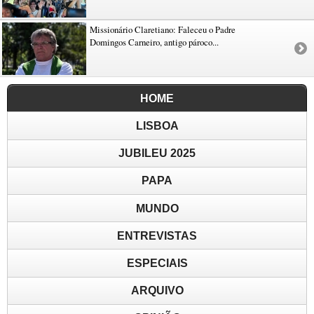
Missionário Claretiano: Faleceu o Padre
Domingos Carneiro, antigo pároco...
HOME
LISBOA
JUBILEU 2025
PAPA
MUNDO
ENTREVISTAS
ESPECIAIS
ARQUIVO