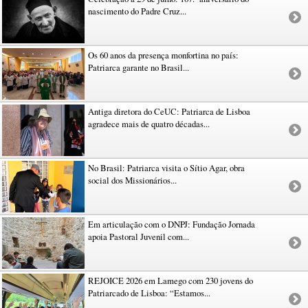
nascimento do Padre Cruz...
Os 60 anos da presença monfortina no país:
Patriarca garante no Brasil...
Antiga diretora do CeUC: Patriarca de Lisboa
agradece mais de quatro décadas...
No Brasil: Patriarca visita o Sítio Agar, obra
social dos Missionários...
Em articulação com o DNPJ: Fundação Jornada
apoia Pastoral Juvenil com...
REJOICE 2026 em Lamego com 230 jovens do
Patriarcado de Lisboa: “Estamos...