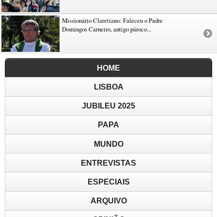
Missionário Claretiano: Faleceu o Padre
Domingos Carneiro, antigo pároco...
HOME
LISBOA
JUBILEU 2025
PAPA
MUNDO
ENTREVISTAS
ESPECIAIS
ARQUIVO