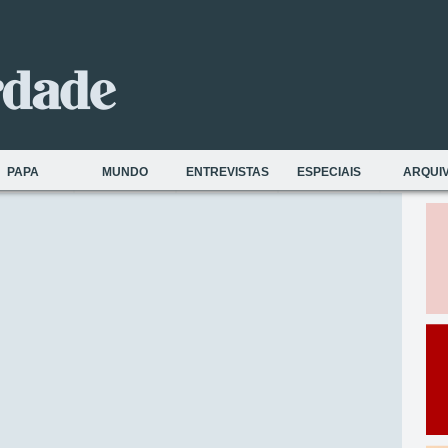
PAPA
MUNDO
ENTREVISTAS
ESPECIAIS
ARQUI