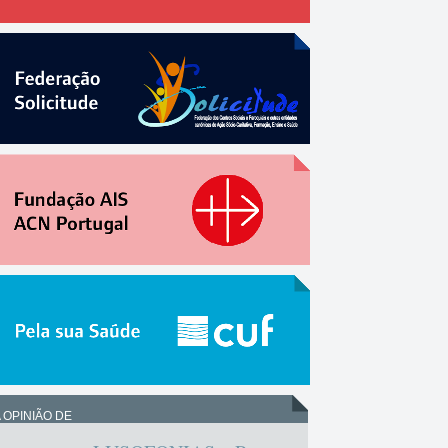
 OPINIÃO DE