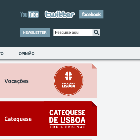
NEWSLETTER
VO
OPINIÃO