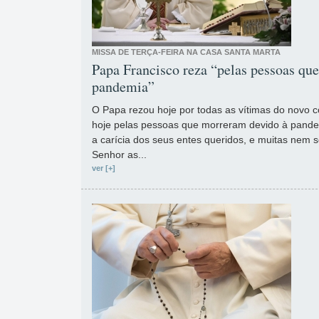
MISSA DE TERÇA-FEIRA NA CASA SANTA MARTA
Papa Francisco reza “pelas pessoas qu
pandemia”
O Papa rezou hoje por todas as vítimas do novo 
hoje pelas pessoas que morreram devido à pande
a carícia dos seus entes queridos, e muitas nem s
Senhor as...
ver [+]