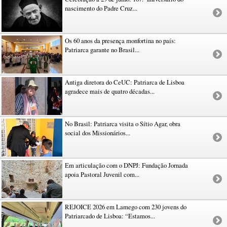
nascimento do Padre Cruz...
Os 60 anos da presença monfortina no país:
Patriarca garante no Brasil...
Antiga diretora do CeUC: Patriarca de Lisboa
agradece mais de quatro décadas...
No Brasil: Patriarca visita o Sítio Agar, obra
social dos Missionários...
Em articulação com o DNPJ: Fundação Jornada
apoia Pastoral Juvenil com...
REJOICE 2026 em Lamego com 230 jovens do
Patriarcado de Lisboa: “Estamos...