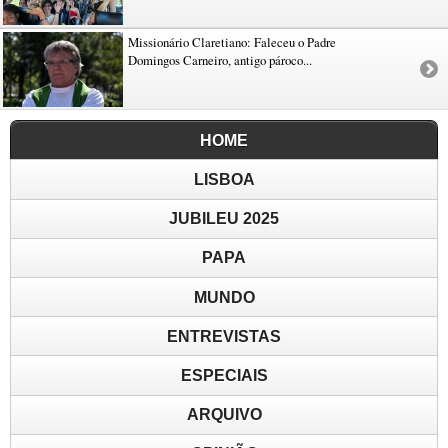
Missionário Claretiano: Faleceu o Padre
Domingos Carneiro, antigo pároco...
HOME
LISBOA
JUBILEU 2025
PAPA
MUNDO
ENTREVISTAS
ESPECIAIS
ARQUIVO