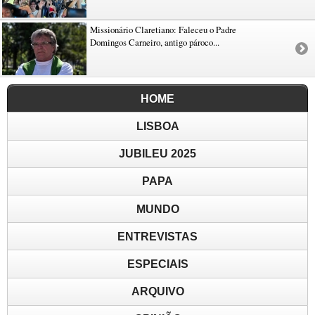
Missionário Claretiano: Faleceu o Padre
Domingos Carneiro, antigo pároco...
HOME
LISBOA
JUBILEU 2025
PAPA
MUNDO
ENTREVISTAS
ESPECIAIS
ARQUIVO