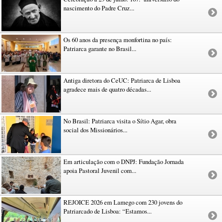
nascimento do Padre Cruz...
Os 60 anos da presença monfortina no país:
Patriarca garante no Brasil...
Antiga diretora do CeUC: Patriarca de Lisboa
agradece mais de quatro décadas...
No Brasil: Patriarca visita o Sítio Agar, obra
social dos Missionários...
Em articulação com o DNPJ: Fundação Jornada
apoia Pastoral Juvenil com...
REJOICE 2026 em Lamego com 230 jovens do
Patriarcado de Lisboa: “Estamos...