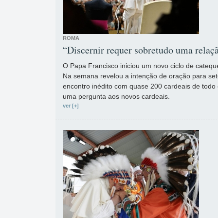
ROMA
“Discernir requer sobretudo uma relaçã
O Papa Francisco iniciou um novo ciclo de catequ
Na semana revelou a intenção de oração para se
encontro inédito com quase 200 cardeais de todo 
uma pergunta aos novos cardeais.
ver [+]