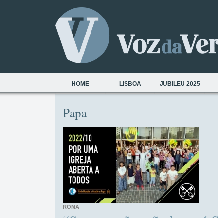
HOME
LISBOA
JUBILEU 2025
Papa
ROMA