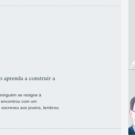
 aprenda a construir a
 ninguém se resigne à
e encontrou com um
 escreveu aos jovens, lembrou