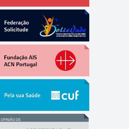
 OPINIÃO DE