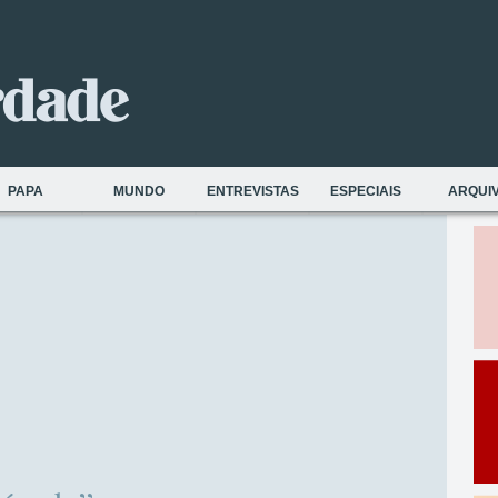
PAPA
MUNDO
ENTREVISTAS
ESPECIAIS
ARQUI