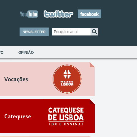
NEWSLETTER
VO
OPINIÃO