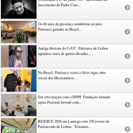
nascimento do Padre Cruz...
Os 60 anos da presença monfortina no país:
Patriarca garante no Brasil...
Antiga diretora do CeUC: Patriarca de Lisboa
agradece mais de quatro décadas...
No Brasil: Patriarca visita o Sítio Agar, obra
social dos Missionários...
Em articulação com o DNPJ: Fundação Jornada
apoia Pastoral Juvenil com...
REJOICE 2026 em Lamego com 230 jovens do
Patriarcado de Lisboa: “Estamos...