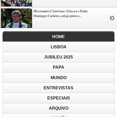
Missionário Claretiano: Faleceu o Padre
Domingos Carneiro, antigo pároco...
HOME
LISBOA
JUBILEU 2025
PAPA
MUNDO
ENTREVISTAS
ESPECIAIS
ARQUIVO