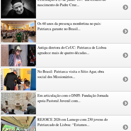
nascimento do Padre Cruz...
Os 60 anos da presença monfortina no país:
Patriarca garante no Brasil...
Antiga diretora do CeUC: Patriarca de Lisboa
agradece mais de quatro décadas...
No Brasil: Patriarca visita o Sítio Agar, obra
social dos Missionários...
Em articulação com o DNPJ: Fundação Jornada
apoia Pastoral Juvenil com...
REJOICE 2026 em Lamego com 230 jovens do
Patriarcado de Lisboa: “Estamos...