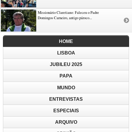
Missionário Claretiano: Faleceu o Padre
Domingos Carneiro, antigo pároco...
HOME
LISBOA
JUBILEU 2025
PAPA
MUNDO
ENTREVISTAS
ESPECIAIS
ARQUIVO