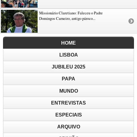
Missionário Claretiano: Faleceu o Padre
Domingos Carneiro, antigo pároco...
HOME
LISBOA
JUBILEU 2025
PAPA
MUNDO
ENTREVISTAS
ESPECIAIS
ARQUIVO