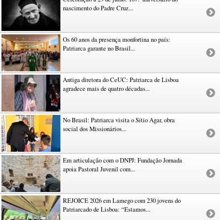
nascimento do Padre Cruz...
Os 60 anos da presença monfortina no país:
Patriarca garante no Brasil...
Antiga diretora do CeUC: Patriarca de Lisboa
agradece mais de quatro décadas...
No Brasil: Patriarca visita o Sítio Agar, obra
social dos Missionários...
Em articulação com o DNPJ: Fundação Jornada
apoia Pastoral Juvenil com...
REJOICE 2026 em Lamego com 230 jovens do
Patriarcado de Lisboa: “Estamos...