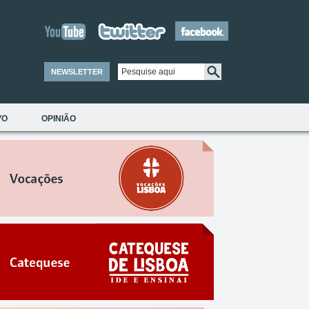
NEWSLETTER
VO
OPINIÃO