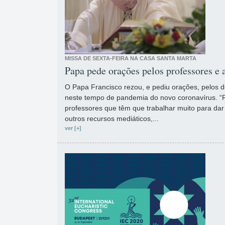
MISSA DE SEXTA-FEIRA NA CASA SANTA MARTA
Papa pede orações pelos professores e 
O Papa Francisco rezou, e pediu orações, pelos d
neste tempo de pandemia do novo coronavírus. “
professores que têm que trabalhar muito para dar 
outros recursos mediáticos,...
ver [+]