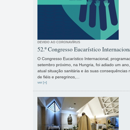
DEVIDO AO CORONAVÍRUS
52.º Congresso Eucarístico Internacion
O Congresso Eucarístico Internacional, programad
setembro próximo, na Hungria, foi adiado um ano,
atual situação sanitária e às suas consequências
de fiéis e peregrinos,...
ver [+]