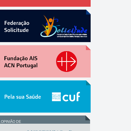
 OPINIÃO DE