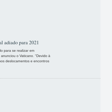
al adiado para 2021
o para se realizar em
 anunciou o Vaticano. “Devido à
 nos deslocamentos e encontros