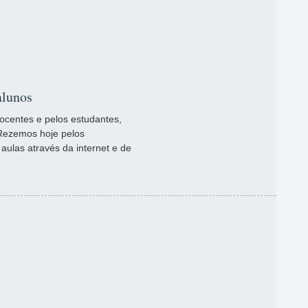
alunos
ocentes e pelos estudantes,
Rezemos hoje pelos
aulas através da internet e de