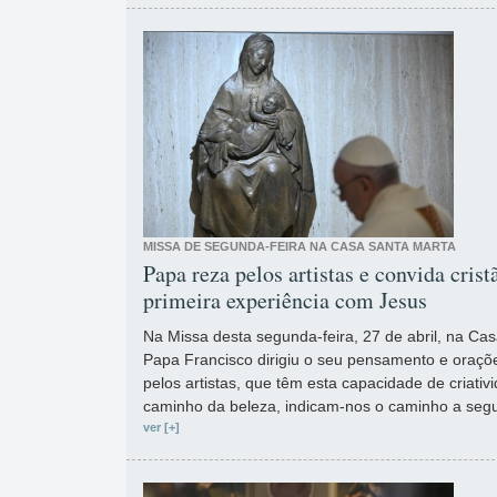
MISSA DE SEGUNDA-FEIRA NA CASA SANTA MARTA
Papa reza pelos artistas e convida cris
primeira experiência com Jesus
Na Missa desta segunda-feira, 27 de abril, na Cas
Papa Francisco dirigiu o seu pensamento e oraçõe
pelos artistas, que têm esta capacidade de criativ
caminho da beleza, indicam-nos o caminho a segu
ver [+]