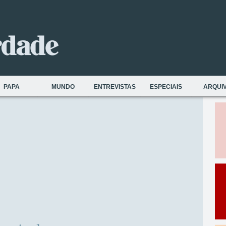
PAPA
MUNDO
ENTREVISTAS
ESPECIAIS
ARQUI