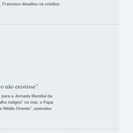
 Francisco desafiou os cristãos
o não existisse”
, para a Jornada Mundial da
lho indigno” no mar, o Papa
o Médio Oriente”, assinalou