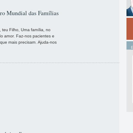
tro Mundial das Famílias
teu Filho, Uma família, no
do amor. Faz-nos pacientes e
que mais precisam. Ajuda-nos