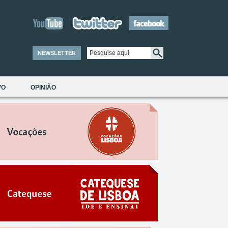
NEWSLETTER
VO
OPINIÃO