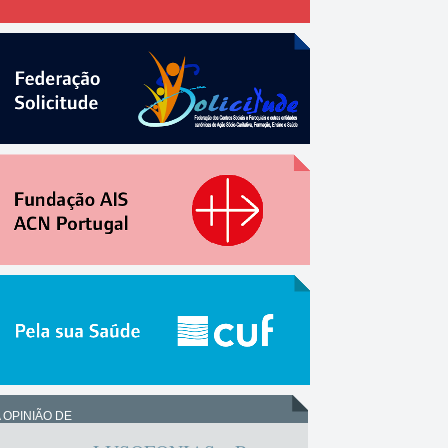
 OPINIÃO DE