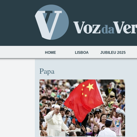
HOME
LISBOA
JUBILEU 2025
Papa