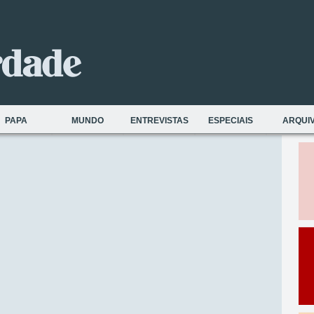
PAPA
MUNDO
ENTREVISTAS
ESPECIAIS
ARQUI