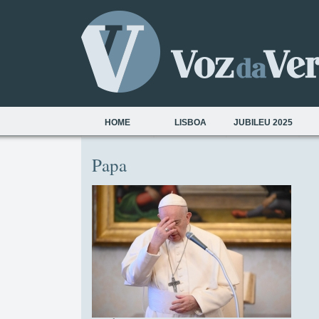
HOME
LISBOA
JUBILEU 2025
Papa