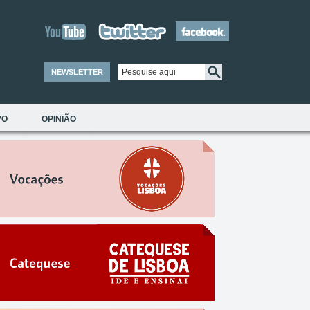
NEWSLETTER
VO
OPINIÃO