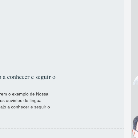
o a conhecer e seguir o
erem o exemplo de Nossa
 os ouvintes de língua
ajo a conhecer e seguir o