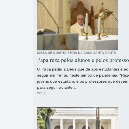
MISSA DE QUARTA-FEIRA NA CASA SANTA MARTA
Papa reza pelos alunos e pelos professo
O Papa pediu a Deus que dê aos estudantes e ao
seguir em frente, neste tempo de pandemia. “Rez
jovens que estudam, e os professores que devem
para seguir adiante...
ver [+]