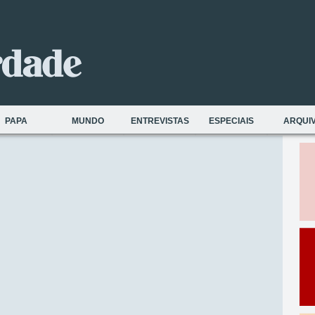
PAPA
MUNDO
ENTREVISTAS
ESPECIAIS
ARQUI