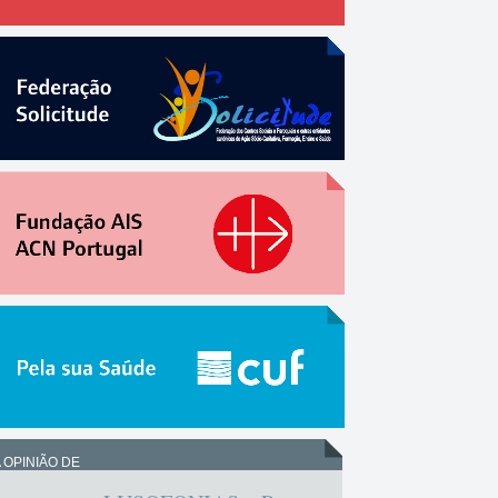
 OPINIÃO DE