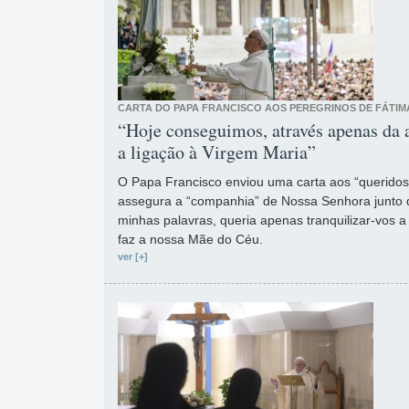
CARTA DO PAPA FRANCISCO AOS PEREGRINOS DE FÁTIM
“Hoje conseguimos, através apenas da a
a ligação à Virgem Maria”
O Papa Francisco enviou uma carta aos “queridos
assegura a “companhia” de Nossa Senhora junto
minhas palavras, queria apenas tranquilizar-vos 
faz a nossa Mãe do Céu.
ver [+]