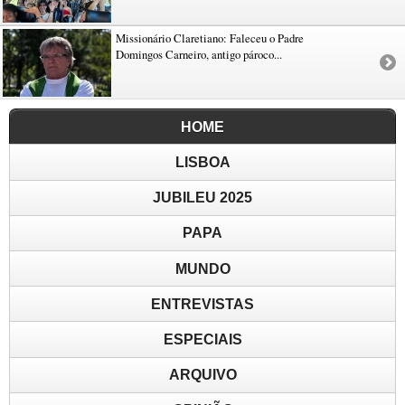
Missionário Claretiano: Faleceu o Padre
Domingos Carneiro, antigo pároco...
HOME
LISBOA
JUBILEU 2025
PAPA
MUNDO
ENTREVISTAS
ESPECIAIS
ARQUIVO