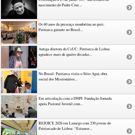
nascimento do Padre Cruz...
Os 60 anos da presença monfortina no país:
Patriarca garante no Brasil...
Antiga diretora do CeUC: Patriarca de Lisboa
agradece mais de quatro décadas...
No Brasil: Patriarca visita o Sítio Agar, obra
social dos Missionários...
Em articulação com o DNPJ: Fundação Jornada
apoia Pastoral Juvenil com...
REJOICE 2026 em Lamego com 230 jovens do
Patriarcado de Lisboa: “Estamos...