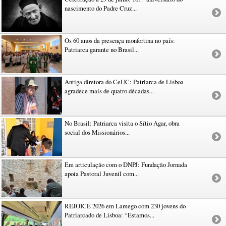
nascimento do Padre Cruz...
Os 60 anos da presença monfortina no país:
Patriarca garante no Brasil...
Antiga diretora do CeUC: Patriarca de Lisboa
agradece mais de quatro décadas...
No Brasil: Patriarca visita o Sítio Agar, obra
social dos Missionários...
Em articulação com o DNPJ: Fundação Jornada
apoia Pastoral Juvenil com...
REJOICE 2026 em Lamego com 230 jovens do
Patriarcado de Lisboa: “Estamos...