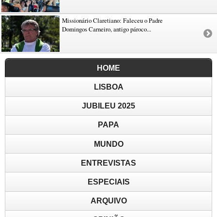
Missionário Claretiano: Faleceu o Padre
Domingos Carneiro, antigo pároco...
HOME
LISBOA
JUBILEU 2025
PAPA
MUNDO
ENTREVISTAS
ESPECIAIS
ARQUIVO