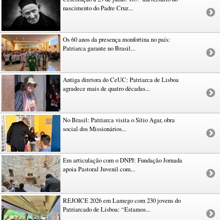
nascimento do Padre Cruz...
Os 60 anos da presença monfortina no país:
Patriarca garante no Brasil...
Antiga diretora do CeUC: Patriarca de Lisboa
agradece mais de quatro décadas...
No Brasil: Patriarca visita o Sítio Agar, obra
social dos Missionários...
Em articulação com o DNPJ: Fundação Jornada
apoia Pastoral Juvenil com...
REJOICE 2026 em Lamego com 230 jovens do
Patriarcado de Lisboa: “Estamos...