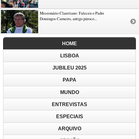
Missionário Claretiano: Faleceu o Padre
Domingos Carneiro, antigo pároco...
HOME
LISBOA
JUBILEU 2025
PAPA
MUNDO
ENTREVISTAS
ESPECIAIS
ARQUIVO