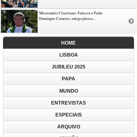
Missionário Claretiano: Faleceu o Padre
Domingos Carneiro, antigo pároco...
HOME
LISBOA
JUBILEU 2025
PAPA
MUNDO
ENTREVISTAS
ESPECIAIS
ARQUIVO