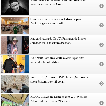
nascimento do Padre Cruz...
Os 60 anos da presença monfortina no país:
Patriarca garante no Brasil...
Antiga diretora do CeUC: Patriarca de Lisboa
agradece mais de quatro décadas...
No Brasil: Patriarca visita o Sítio Agar, obra
social dos Missionários...
Em articulação com o DNPJ: Fundação Jornada
apoia Pastoral Juvenil com...
REJOICE 2026 em Lamego com 230 jovens do
Patriarcado de Lisboa: “Estamos...