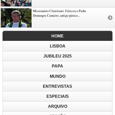
Missionário Claretiano: Faleceu o Padre
Domingos Carneiro, antigo pároco...
HOME
LISBOA
JUBILEU 2025
PAPA
MUNDO
ENTREVISTAS
ESPECIAIS
ARQUIVO