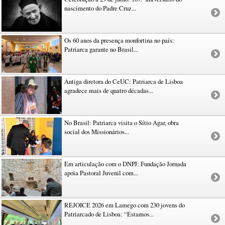
nascimento do Padre Cruz...
Os 60 anos da presença monfortina no país:
Patriarca garante no Brasil...
Antiga diretora do CeUC: Patriarca de Lisboa
agradece mais de quatro décadas...
No Brasil: Patriarca visita o Sítio Agar, obra
social dos Missionários...
Em articulação com o DNPJ: Fundação Jornada
apoia Pastoral Juvenil com...
REJOICE 2026 em Lamego com 230 jovens do
Patriarcado de Lisboa: “Estamos...