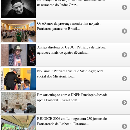
nascimento do Padre Cruz...
Os 60 anos da presença monfortina no país:
Patriarca garante no Brasil...
Antiga diretora do CeUC: Patriarca de Lisboa
agradece mais de quatro décadas...
No Brasil: Patriarca visita o Sítio Agar, obra
social dos Missionários...
Em articulação com o DNPJ: Fundação Jornada
apoia Pastoral Juvenil com...
REJOICE 2026 em Lamego com 230 jovens do
Patriarcado de Lisboa: “Estamos...