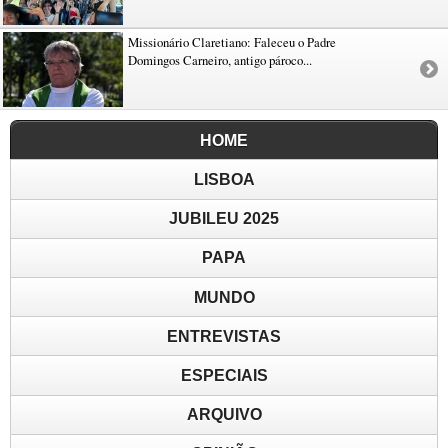
Missionário Claretiano: Faleceu o Padre
Domingos Carneiro, antigo pároco...
HOME
LISBOA
JUBILEU 2025
PAPA
MUNDO
ENTREVISTAS
ESPECIAIS
ARQUIVO