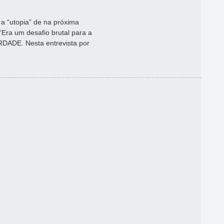
a “utopia” de na próxima
“Era um desafio brutal para a
RDADE. Nesta entrevista por