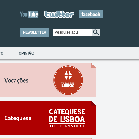
NEWSLETTER
VO
OPINIÃO