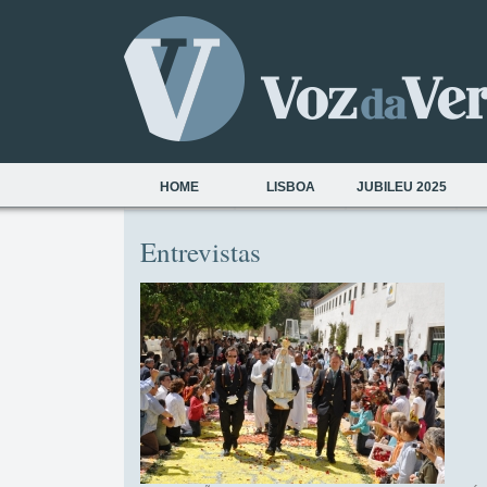
HOME
LISBOA
JUBILEU 2025
Entrevistas