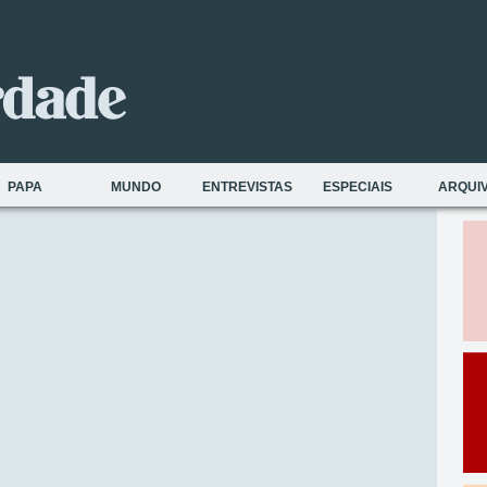
PAPA
MUNDO
ENTREVISTAS
ESPECIAIS
ARQUI