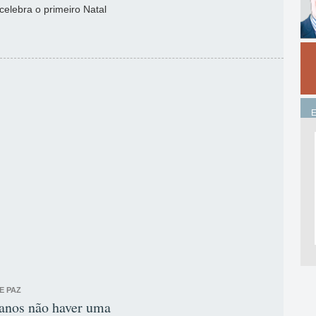
celebra o primeiro Natal
E PAZ
 anos não haver uma