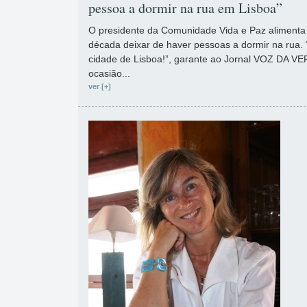
pessoa a dormir na rua em Lisboa”
O presidente da Comunidade Vida e Paz alimenta 
década deixar de haver pessoas a dormir na rua. 
cidade de Lisboa!”, garante ao Jornal VOZ DA VE
ocasião...
ver [+]