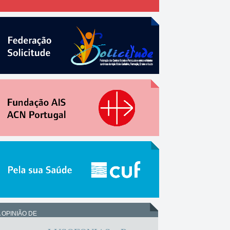
 OPINIÃO DE