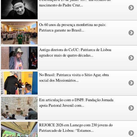
nascimento do Padre Cruz...
Os 60 anos da presença monfortina no país:
Patriarca garante no Brasil...
Antiga diretora do CeUC: Patriarca de Lisboa
agradece mais de quatro décadas...
No Brasil: Patriarca visita o Sítio Agar, obra
social dos Missionários...
Em articulação com o DNPJ: Fundação Jornada
apoia Pastoral Juvenil com...
REJOICE 2026 em Lamego com 230 jovens do
Patriarcado de Lisboa: “Estamos...