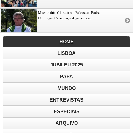
Missionário Claretiano: Faleceu o Padre
Domingos Carneiro, antigo pároco...
HOME
LISBOA
JUBILEU 2025
PAPA
MUNDO
ENTREVISTAS
ESPECIAIS
ARQUIVO