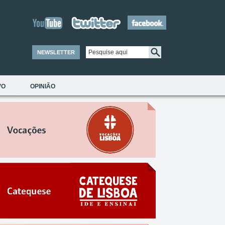
NEWSLETTER
VO
OPINIÃO