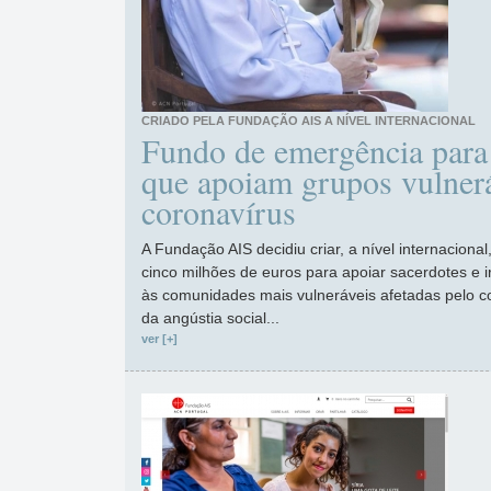
CRIADO PELA FUNDAÇÃO AIS A NÍVEL INTERNACIONAL
Fundo de emergência para
que apoiam grupos vulner
coronavírus
A Fundação AIS decidiu criar, a nível internacion
cinco milhões de euros para apoiar sacerdotes e 
às comunidades mais vulneráveis afetadas pelo c
da angústia social...
ver [+]