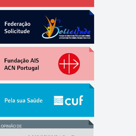
 OPINIÃO DE