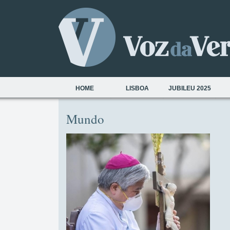
HOME
LISBOA
JUBILEU 2025
Mundo