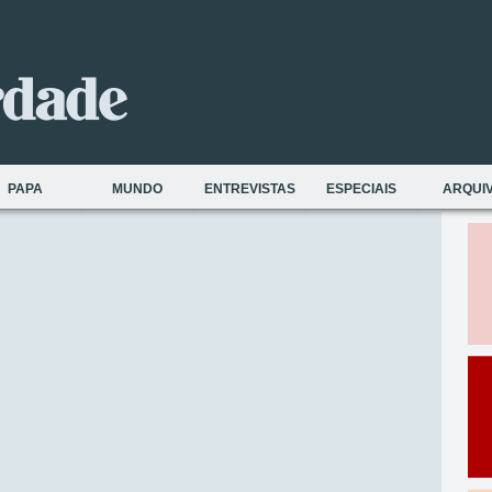
PAPA
MUNDO
ENTREVISTAS
ESPECIAIS
ARQUI