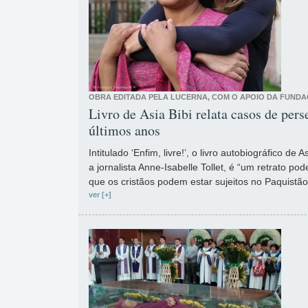
OBRA EDITADA PELA LUCERNA, COM O APOIO DA FUNDA
Livro de Asia Bibi relata casos de pers
últimos anos
Intitulado ‘Enfim, livre!’, o livro autobiográfico de
a jornalista Anne-Isabelle Tollet, é “um retrato po
que os cristãos podem estar sujeitos no Paquistão
ver [+]