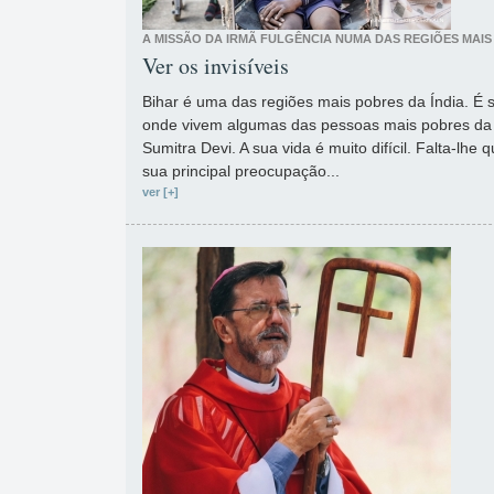
A MISSÃO DA IRMÃ FULGÊNCIA NUMA DAS REGIÕES MAIS
Ver os invisíveis
Bihar é uma das regiões mais pobres da Índia. É
onde vivem algumas das pessoas mais pobres da
Sumitra Devi. A sua vida é muito difícil. Falta-lhe
sua principal preocupação...
ver [+]