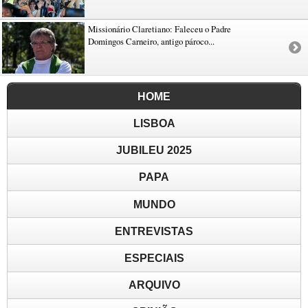
Missionário Claretiano: Faleceu o Padre
Domingos Carneiro, antigo pároco...
HOME
LISBOA
JUBILEU 2025
PAPA
MUNDO
ENTREVISTAS
ESPECIAIS
ARQUIVO