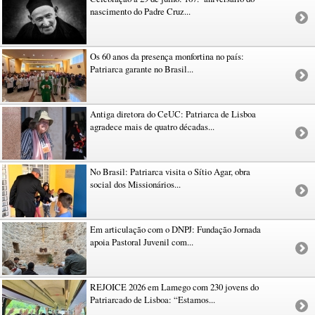
nascimento do Padre Cruz...
Os 60 anos da presença monfortina no país:
Patriarca garante no Brasil...
Antiga diretora do CeUC: Patriarca de Lisboa
agradece mais de quatro décadas...
No Brasil: Patriarca visita o Sítio Agar, obra
social dos Missionários...
Em articulação com o DNPJ: Fundação Jornada
apoia Pastoral Juvenil com...
REJOICE 2026 em Lamego com 230 jovens do
Patriarcado de Lisboa: “Estamos...