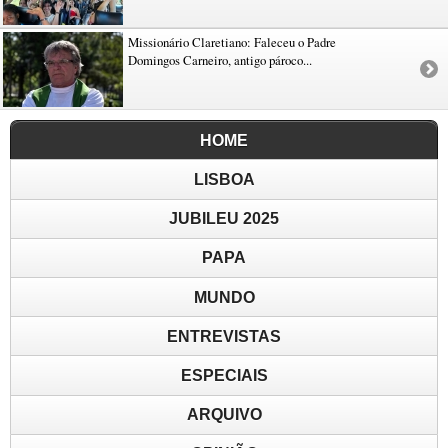
Missionário Claretiano: Faleceu o Padre
Domingos Carneiro, antigo pároco...
HOME
LISBOA
JUBILEU 2025
PAPA
MUNDO
ENTREVISTAS
ESPECIAIS
ARQUIVO