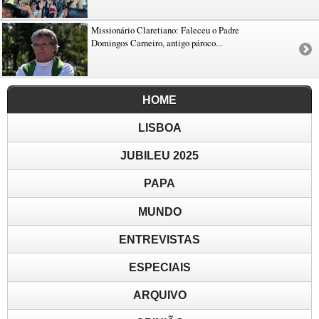
Missionário Claretiano: Faleceu o Padre
Domingos Carneiro, antigo pároco...
HOME
LISBOA
JUBILEU 2025
PAPA
MUNDO
ENTREVISTAS
ESPECIAIS
ARQUIVO