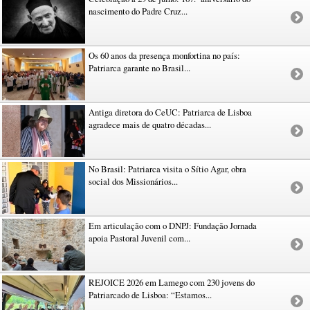
nascimento do Padre Cruz...
Os 60 anos da presença monfortina no país:
Patriarca garante no Brasil...
Antiga diretora do CeUC: Patriarca de Lisboa
agradece mais de quatro décadas...
No Brasil: Patriarca visita o Sítio Agar, obra
social dos Missionários...
Em articulação com o DNPJ: Fundação Jornada
apoia Pastoral Juvenil com...
REJOICE 2026 em Lamego com 230 jovens do
Patriarcado de Lisboa: “Estamos...