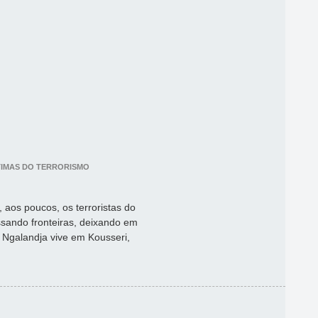
ÍTIMAS DO TERRORISMO
, aos poucos, os terroristas do
sando fronteiras, deixando em
. Ngalandja vive em Kousseri,