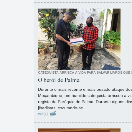
CATEQUISTA ARRISCA A VIDA PARA SALVAR LIVROS QUE
O herói de Palma
Durante o mais recente e mais ousado ataque dos
Moçambique, um humilde catequista arriscou a vida
registo da Paróquia de Palma. Durante alguns dia
jihadistas, escutando-se...
ver [+]