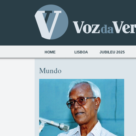
HOME
LISBOA
JUBILEU 2025
Mundo