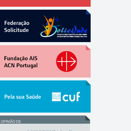
 OPINIÃO DE