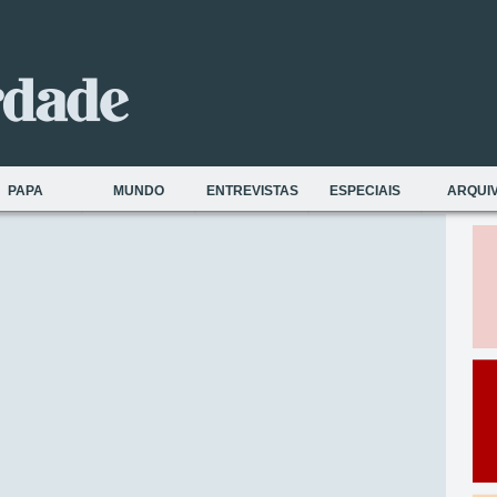
PAPA
MUNDO
ENTREVISTAS
ESPECIAIS
ARQUI