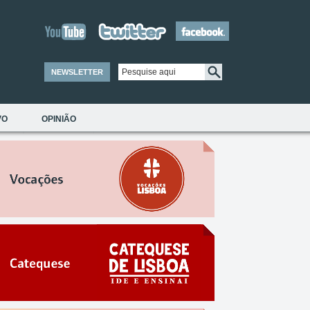
NEWSLETTER
VO
OPINIÃO