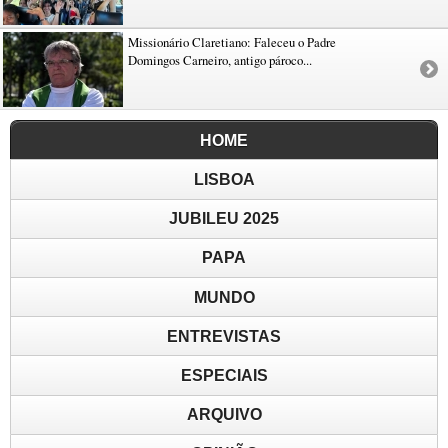
Missionário Claretiano: Faleceu o Padre
Domingos Carneiro, antigo pároco...
HOME
LISBOA
JUBILEU 2025
PAPA
MUNDO
ENTREVISTAS
ESPECIAIS
ARQUIVO