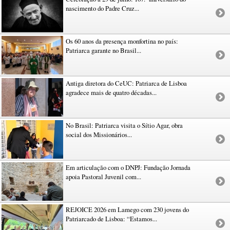
nascimento do Padre Cruz...
Os 60 anos da presença monfortina no país:
Patriarca garante no Brasil...
Antiga diretora do CeUC: Patriarca de Lisboa
agradece mais de quatro décadas...
No Brasil: Patriarca visita o Sítio Agar, obra
social dos Missionários...
Em articulação com o DNPJ: Fundação Jornada
apoia Pastoral Juvenil com...
REJOICE 2026 em Lamego com 230 jovens do
Patriarcado de Lisboa: “Estamos...