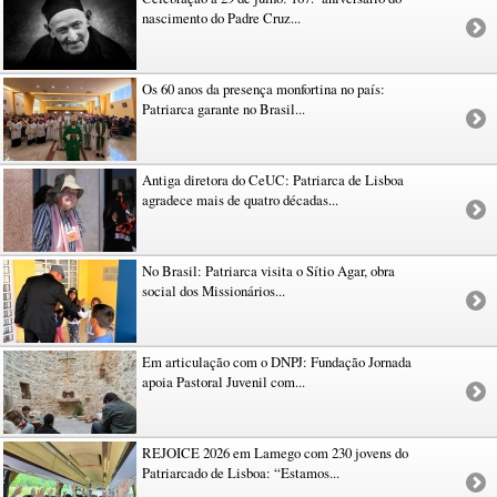
nascimento do Padre Cruz...
Os 60 anos da presença monfortina no país:
Patriarca garante no Brasil...
Antiga diretora do CeUC: Patriarca de Lisboa
agradece mais de quatro décadas...
No Brasil: Patriarca visita o Sítio Agar, obra
social dos Missionários...
Em articulação com o DNPJ: Fundação Jornada
apoia Pastoral Juvenil com...
REJOICE 2026 em Lamego com 230 jovens do
Patriarcado de Lisboa: “Estamos...