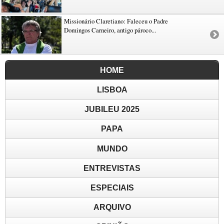
Missionário Claretiano: Faleceu o Padre
Domingos Carneiro, antigo pároco...
HOME
LISBOA
JUBILEU 2025
PAPA
MUNDO
ENTREVISTAS
ESPECIAIS
ARQUIVO