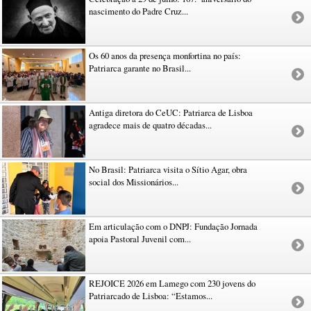
nascimento do Padre Cruz...
Os 60 anos da presença monfortina no país:
Patriarca garante no Brasil...
Antiga diretora do CeUC: Patriarca de Lisboa
agradece mais de quatro décadas...
No Brasil: Patriarca visita o Sítio Agar, obra
social dos Missionários...
Em articulação com o DNPJ: Fundação Jornada
apoia Pastoral Juvenil com...
REJOICE 2026 em Lamego com 230 jovens do
Patriarcado de Lisboa: “Estamos...