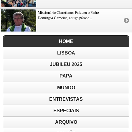
Missionário Claretiano: Faleceu o Padre
Domingos Carneiro, antigo pároco...
HOME
LISBOA
JUBILEU 2025
PAPA
MUNDO
ENTREVISTAS
ESPECIAIS
ARQUIVO