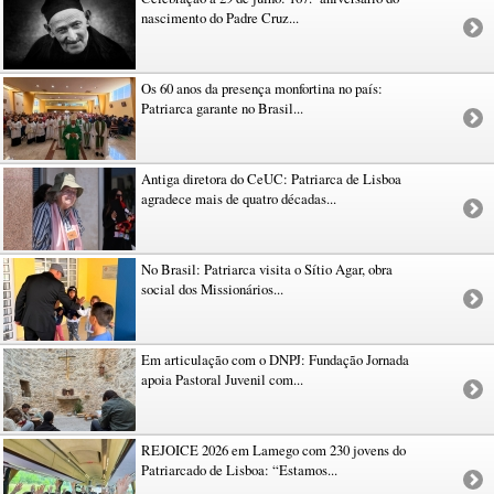
nascimento do Padre Cruz...
Os 60 anos da presença monfortina no país:
Patriarca garante no Brasil...
Antiga diretora do CeUC: Patriarca de Lisboa
agradece mais de quatro décadas...
No Brasil: Patriarca visita o Sítio Agar, obra
social dos Missionários...
Em articulação com o DNPJ: Fundação Jornada
apoia Pastoral Juvenil com...
REJOICE 2026 em Lamego com 230 jovens do
Patriarcado de Lisboa: “Estamos...