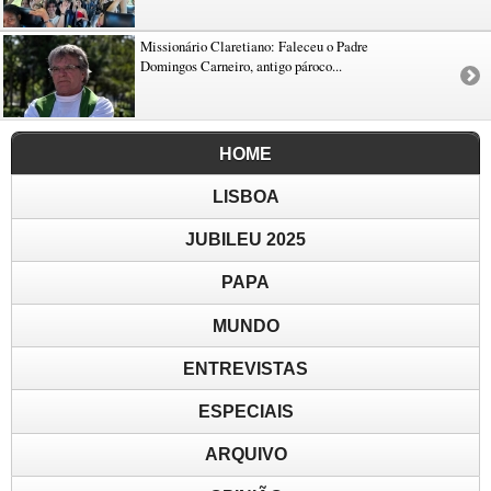
Missionário Claretiano: Faleceu o Padre
Domingos Carneiro, antigo pároco...
HOME
LISBOA
JUBILEU 2025
PAPA
MUNDO
ENTREVISTAS
ESPECIAIS
ARQUIVO