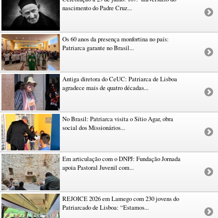
nascimento do Padre Cruz...
Os 60 anos da presença monfortina no país:
Patriarca garante no Brasil...
Antiga diretora do CeUC: Patriarca de Lisboa
agradece mais de quatro décadas...
No Brasil: Patriarca visita o Sítio Agar, obra
social dos Missionários...
Em articulação com o DNPJ: Fundação Jornada
apoia Pastoral Juvenil com...
REJOICE 2026 em Lamego com 230 jovens do
Patriarcado de Lisboa: “Estamos...