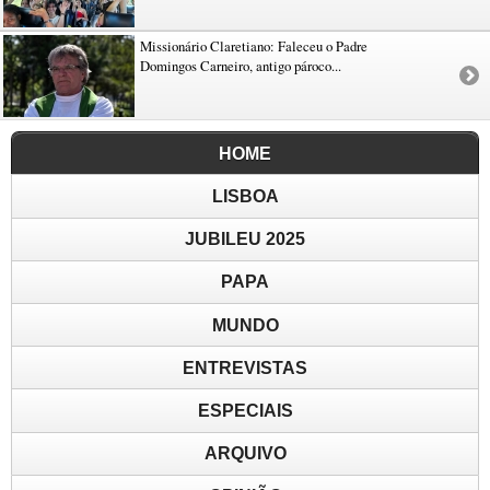
Missionário Claretiano: Faleceu o Padre
Domingos Carneiro, antigo pároco...
HOME
LISBOA
JUBILEU 2025
PAPA
MUNDO
ENTREVISTAS
ESPECIAIS
ARQUIVO