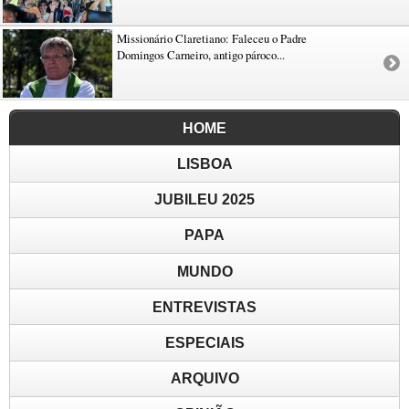
Missionário Claretiano: Faleceu o Padre
Domingos Carneiro, antigo pároco...
HOME
LISBOA
JUBILEU 2025
PAPA
MUNDO
ENTREVISTAS
ESPECIAIS
ARQUIVO