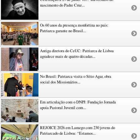
nascimento do Padre Cruz...
Os 60 anos da presença monfortina no país:
Patriarca garante no Brasil...
Antiga diretora do CeUC: Patriarca de Lisboa
agradece mais de quatro décadas...
No Brasil: Patriarca visita o Sítio Agar, obra
social dos Missionários...
Em articulação com o DNPJ: Fundação Jornada
apoia Pastoral Juvenil com...
REJOICE 2026 em Lamego com 230 jovens do
Patriarcado de Lisboa: “Estamos...