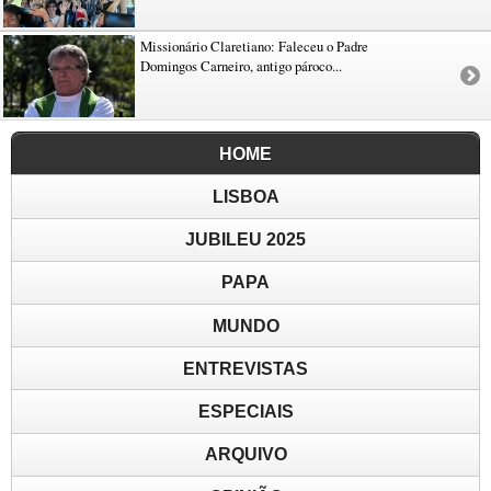
Missionário Claretiano: Faleceu o Padre
Domingos Carneiro, antigo pároco...
HOME
LISBOA
JUBILEU 2025
PAPA
MUNDO
ENTREVISTAS
ESPECIAIS
ARQUIVO