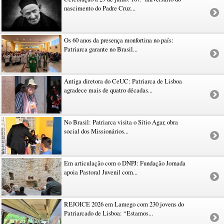
nascimento do Padre Cruz...
Os 60 anos da presença monfortina no país:
Patriarca garante no Brasil...
Antiga diretora do CeUC: Patriarca de Lisboa
agradece mais de quatro décadas...
No Brasil: Patriarca visita o Sítio Agar, obra
social dos Missionários...
Em articulação com o DNPJ: Fundação Jornada
apoia Pastoral Juvenil com...
REJOICE 2026 em Lamego com 230 jovens do
Patriarcado de Lisboa: “Estamos...