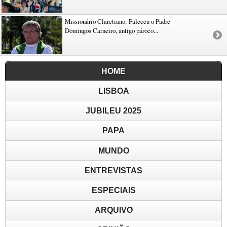
Missionário Claretiano: Faleceu o Padre
Domingos Carneiro, antigo pároco...
HOME
LISBOA
JUBILEU 2025
PAPA
MUNDO
ENTREVISTAS
ESPECIAIS
ARQUIVO