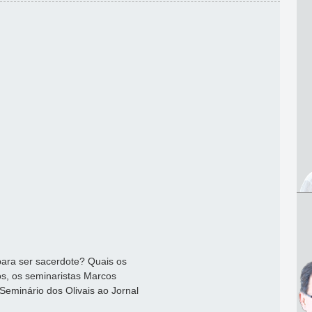
ara ser sacerdote? Quais os
s, os seminaristas Marcos
Seminário dos Olivais ao Jornal