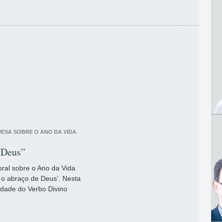
ESA SOBRE O ANO DA VIDA
 Deus”
ral sobre o Ano da Vida
 o abraço de Deus’. Nesta
edade do Verbo Divino