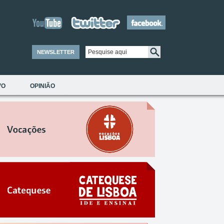
NEWSLETTER
VO
OPINIÃO