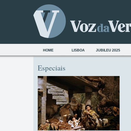
HOME
LISBOA
JUBILEU 2025
Especiais