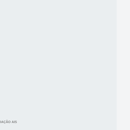
DAÇÃO AIS