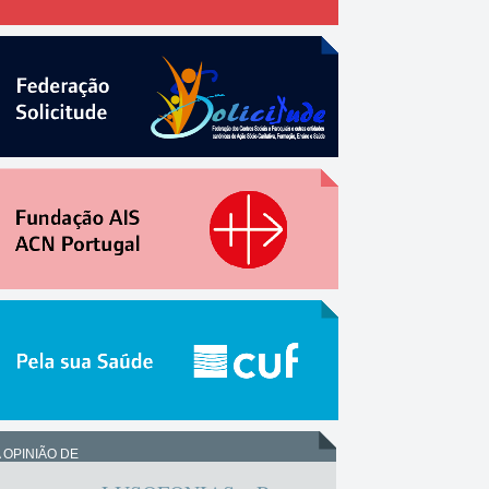
 OPINIÃO DE