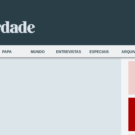
PAPA
MUNDO
ENTREVISTAS
ESPECIAIS
ARQUI