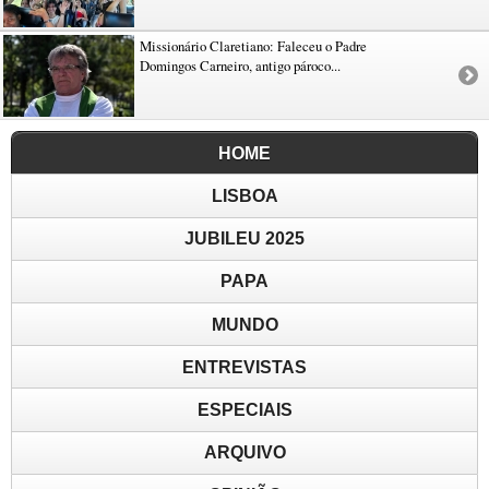
Missionário Claretiano: Faleceu o Padre
Domingos Carneiro, antigo pároco...
HOME
LISBOA
JUBILEU 2025
PAPA
MUNDO
ENTREVISTAS
ESPECIAIS
ARQUIVO