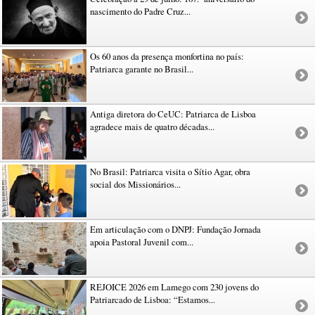
nascimento do Padre Cruz...
Os 60 anos da presença monfortina no país:
Patriarca garante no Brasil...
Antiga diretora do CeUC: Patriarca de Lisboa
agradece mais de quatro décadas...
No Brasil: Patriarca visita o Sítio Agar, obra
social dos Missionários...
Em articulação com o DNPJ: Fundação Jornada
apoia Pastoral Juvenil com...
REJOICE 2026 em Lamego com 230 jovens do
Patriarcado de Lisboa: “Estamos...