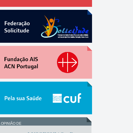
 OPINIÃO DE