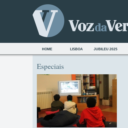
HOME
LISBOA
JUBILEU 2025
Especiais