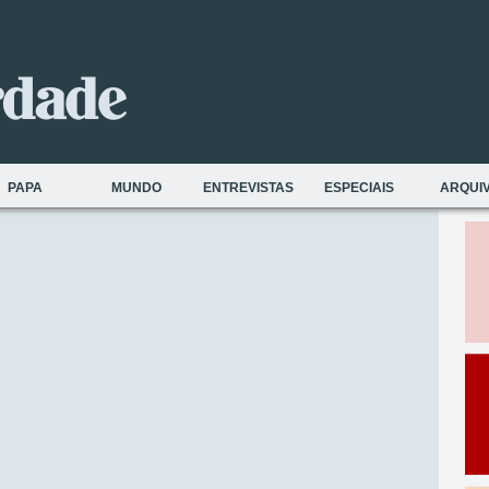
PAPA
MUNDO
ENTREVISTAS
ESPECIAIS
ARQUI