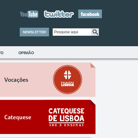
NEWSLETTER
VO
OPINIÃO