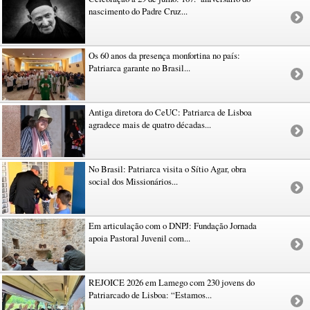
nascimento do Padre Cruz...
Os 60 anos da presença monfortina no país:
Patriarca garante no Brasil...
Antiga diretora do CeUC: Patriarca de Lisboa
agradece mais de quatro décadas...
No Brasil: Patriarca visita o Sítio Agar, obra
social dos Missionários...
Em articulação com o DNPJ: Fundação Jornada
apoia Pastoral Juvenil com...
REJOICE 2026 em Lamego com 230 jovens do
Patriarcado de Lisboa: “Estamos...