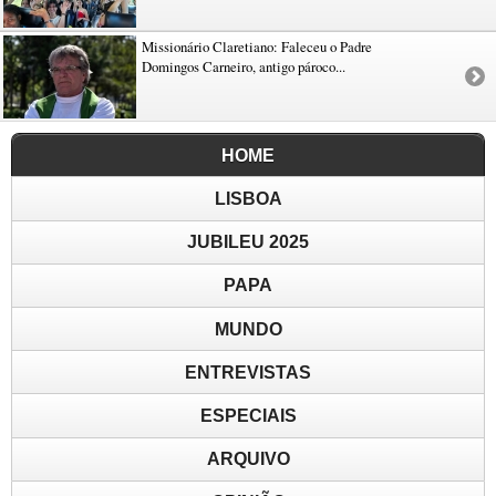
Missionário Claretiano: Faleceu o Padre
Domingos Carneiro, antigo pároco...
HOME
LISBOA
JUBILEU 2025
PAPA
MUNDO
ENTREVISTAS
ESPECIAIS
ARQUIVO