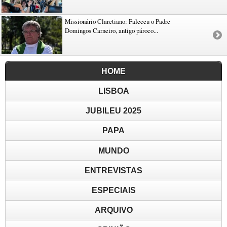
Missionário Claretiano: Faleceu o Padre
Domingos Carneiro, antigo pároco...
HOME
LISBOA
JUBILEU 2025
PAPA
MUNDO
ENTREVISTAS
ESPECIAIS
ARQUIVO