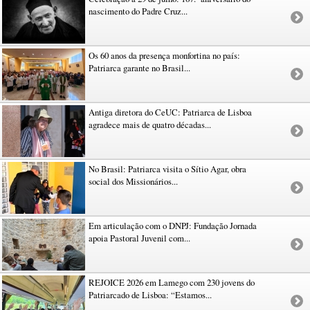
nascimento do Padre Cruz...
Os 60 anos da presença monfortina no país:
Patriarca garante no Brasil...
Antiga diretora do CeUC: Patriarca de Lisboa
agradece mais de quatro décadas...
No Brasil: Patriarca visita o Sítio Agar, obra
social dos Missionários...
Em articulação com o DNPJ: Fundação Jornada
apoia Pastoral Juvenil com...
REJOICE 2026 em Lamego com 230 jovens do
Patriarcado de Lisboa: “Estamos...