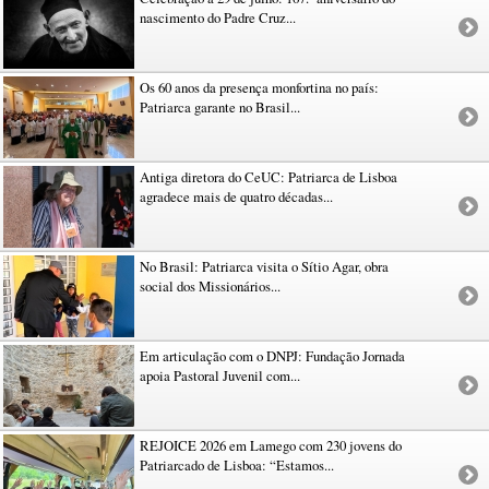
nascimento do Padre Cruz...
Os 60 anos da presença monfortina no país:
Patriarca garante no Brasil...
Antiga diretora do CeUC: Patriarca de Lisboa
agradece mais de quatro décadas...
No Brasil: Patriarca visita o Sítio Agar, obra
social dos Missionários...
Em articulação com o DNPJ: Fundação Jornada
apoia Pastoral Juvenil com...
REJOICE 2026 em Lamego com 230 jovens do
Patriarcado de Lisboa: “Estamos...