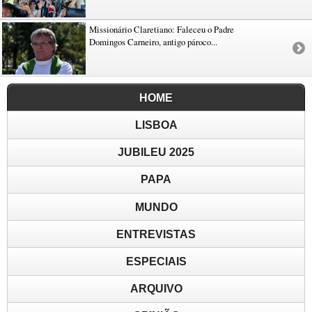
Missionário Claretiano: Faleceu o Padre
Domingos Carneiro, antigo pároco...
HOME
LISBOA
JUBILEU 2025
PAPA
MUNDO
ENTREVISTAS
ESPECIAIS
ARQUIVO