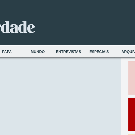
PAPA
MUNDO
ENTREVISTAS
ESPECIAIS
ARQUI