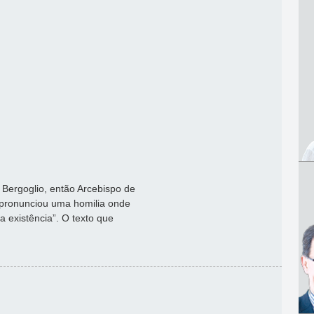
 Bergoglio, então Arcebispo de
 pronunciou uma homilia onde
a existência”. O texto que