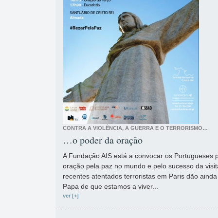
CONTRA A VIOLÊNCIA, A GUERRA E O TERRORISMO…
…o poder da oração
A Fundação AIS está a convocar os Portugueses 
oração pela paz no mundo e pelo sucesso da visit
recentes atentados terroristas em Paris dão ainda
Papa de que estamos a viver...
ver [+]