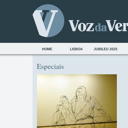
HOME
LISBOA
JUBILEU 2025
Especiais