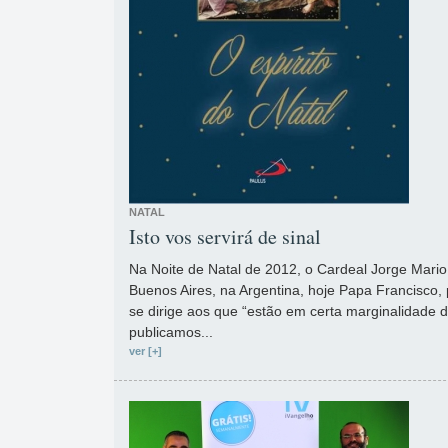
NATAL
Isto vos servirá de sinal
Na Noite de Natal de 2012, o Cardeal Jorge Mario
Buenos Aires, na Argentina, hoje Papa Francisco,
se dirige aos que “estão em certa marginalidade d
publicamos...
ver [+]