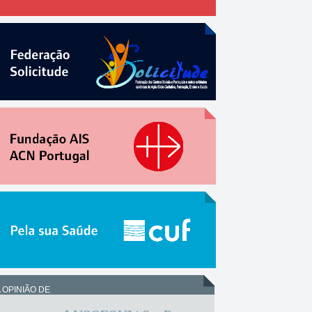
 OPINIÃO DE