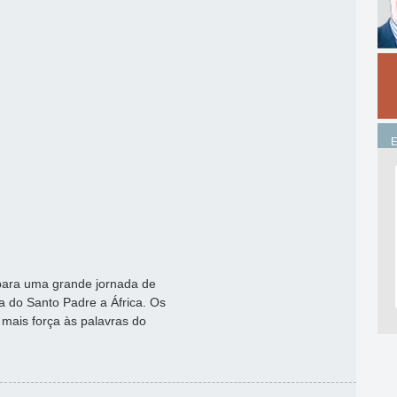
para uma grande jornada de
a do Santo Padre a África. Os
 mais força às palavras do