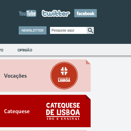
NEWSLETTER
VO
OPINIÃO