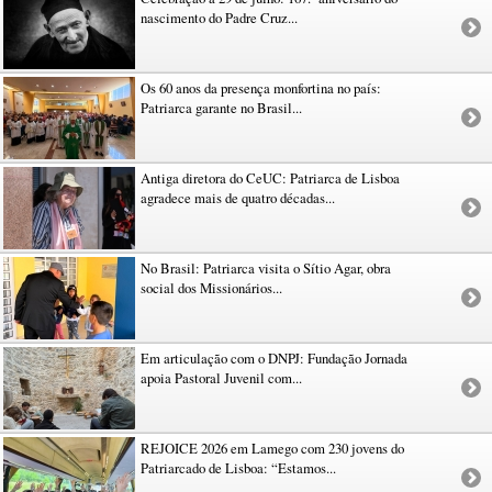
nascimento do Padre Cruz...
Os 60 anos da presença monfortina no país:
Patriarca garante no Brasil...
Antiga diretora do CeUC: Patriarca de Lisboa
agradece mais de quatro décadas...
No Brasil: Patriarca visita o Sítio Agar, obra
social dos Missionários...
Em articulação com o DNPJ: Fundação Jornada
apoia Pastoral Juvenil com...
REJOICE 2026 em Lamego com 230 jovens do
Patriarcado de Lisboa: “Estamos...