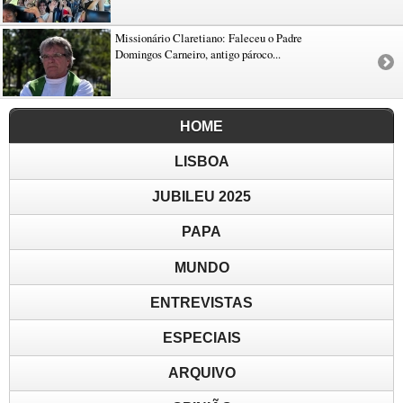
Missionário Claretiano: Faleceu o Padre
Domingos Carneiro, antigo pároco...
HOME
LISBOA
JUBILEU 2025
PAPA
MUNDO
ENTREVISTAS
ESPECIAIS
ARQUIVO