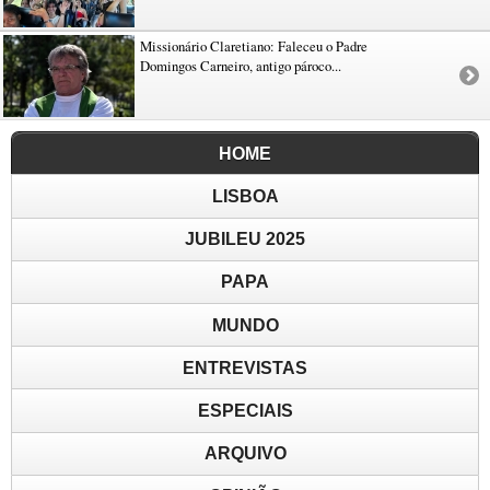
Missionário Claretiano: Faleceu o Padre
Domingos Carneiro, antigo pároco...
HOME
LISBOA
JUBILEU 2025
PAPA
MUNDO
ENTREVISTAS
ESPECIAIS
ARQUIVO