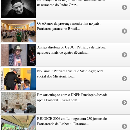
nascimento do Padre Cruz...
Os 60 anos da presença monfortina no país:
Patriarca garante no Brasil...
Antiga diretora do CeUC: Patriarca de Lisboa
agradece mais de quatro décadas...
No Brasil: Patriarca visita o Sítio Agar, obra
social dos Missionários...
Em articulação com o DNPJ: Fundação Jornada
apoia Pastoral Juvenil com...
REJOICE 2026 em Lamego com 230 jovens do
Patriarcado de Lisboa: “Estamos...