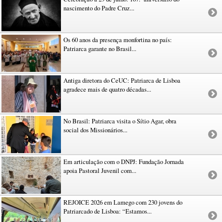
nascimento do Padre Cruz...
Os 60 anos da presença monfortina no país:
Patriarca garante no Brasil...
Antiga diretora do CeUC: Patriarca de Lisboa
agradece mais de quatro décadas...
No Brasil: Patriarca visita o Sítio Agar, obra
social dos Missionários...
Em articulação com o DNPJ: Fundação Jornada
apoia Pastoral Juvenil com...
REJOICE 2026 em Lamego com 230 jovens do
Patriarcado de Lisboa: “Estamos...