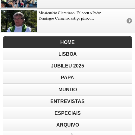
Missionário Claretiano: Faleceu o Padre
Domingos Carneiro, antigo pároco...
HOME
LISBOA
JUBILEU 2025
PAPA
MUNDO
ENTREVISTAS
ESPECIAIS
ARQUIVO